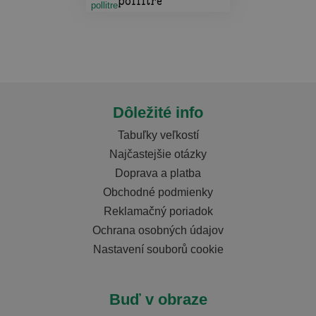
pollitre
Dôležité info
Tabuľky veľkostí
Najčastejšie otázky
Doprava a platba
Obchodné podmienky
Reklamačný poriadok
Ochrana osobných údajov
Nastavení souborů cookie
Buď v obraze