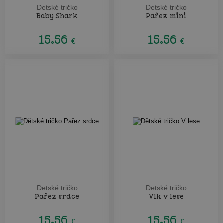
Detské tričko
Detské tričko
Baby Shark
Pařez mini
15.56
15.56
€
€
Detské tričko
Detské tričko
Pařez srdce
Vlk v lese
15.56
15.56
€
€