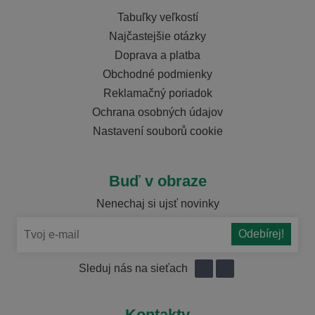
Tabuľky veľkostí
Najčastejšie otázky
Doprava a platba
Obchodné podmienky
Reklamačný poriadok
Ochrana osobných údajov
Nastavení souborů cookie
Buď v obraze
Nenechaj si ujsť novinky
Sleduj nás na sieťach
Kontakty