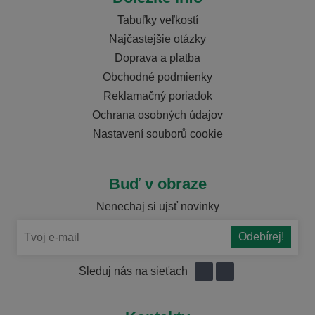
Tabuľky veľkostí
Najčastejšie otázky
Doprava a platba
Obchodné podmienky
Reklamačný poriadok
Ochrana osobných údajov
Nastavení souborů cookie
Buď v obraze
Nenechaj si ujsť novinky
Sleduj nás na sieťach