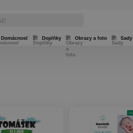
Domácnosť
Doplňky
Obrazy a foto
Sady
Fot