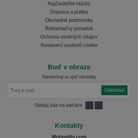
Najčastejšie otázky
Doprava a platba
Obchodné podmienky
Reklamačný poriadok
Ochrana osobných údajov
Nastavení souborů cookie
Buď v obraze
Nenechaj si ujsť novinky
Sleduj nás na sieťach
Kontakty
Motovidlo.com