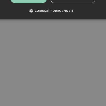
ZOBRAZIŤ PODROBNOSTI