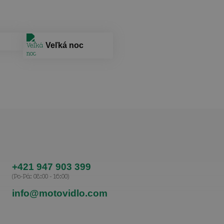
Veľká noc
+421 947 903 399
(Po-Pá: 08:00 - 16:00)
info@motovidlo.com