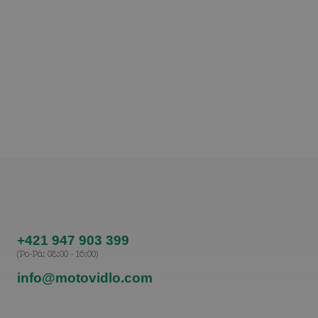
+421 947 903 399
(Po-Pá: 08:00 - 16:00)
info@motovidlo.com