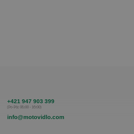
+421 947 903 399
(Po-Pá: 08:00 - 16:00)
info@motovidlo.com