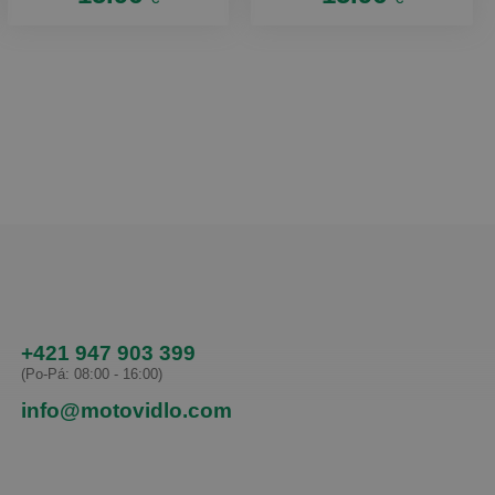
+421 947 903 399
(Po-Pá: 08:00 - 16:00)
info@motovidlo.com